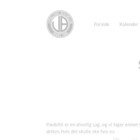
Forside
Kalender
Pædofili er en alvorlig sag, og vi tager emnet
aktion, hvis det skulle ske hos os.