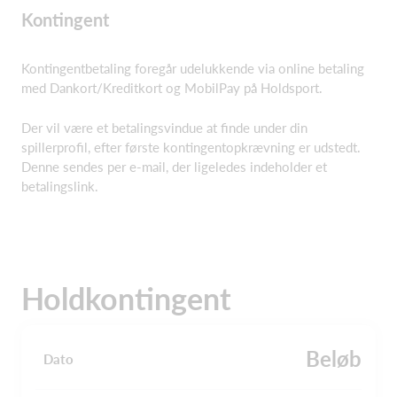
Kontingent
Kontingentbetaling foregår udelukkende via online betaling
med Dankort/Kreditkort og MobilPay på Holdsport.
Der vil være et betalingsvindue at finde under din
spillerprofil, efter første kontingentopkrævning er udstedt.
Denne sendes per e-mail, der ligeledes indeholder et
betalingslink.
Holdkontingent
Beløb
Dato