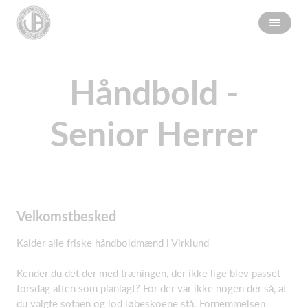
Håndbold -
Senior Herrer
Velkomstbesked
Kalder alle friske håndboldmænd i Virklund
Kender du det der med træningen, der ikke lige blev passet
torsdag aften som planlagt? For der var ikke nogen der så, at
du valgte sofaen og lod løbeskoene stå. Fornemmelsen