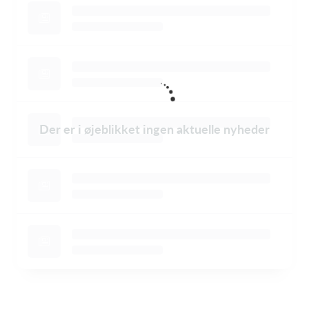
Der er i øjeblikket ingen aktuelle nyheder