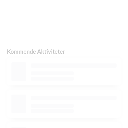
Kommende Aktiviteter