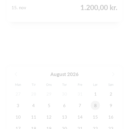
1.200,00 kr.
15. nov
August 2026
Man
Tir
Ons
Tor
Fre
Lør
Søn
27
28
29
30
31
1
2
3
4
5
6
7
8
9
10
11
12
13
14
15
16
17
18
19
20
21
22
23