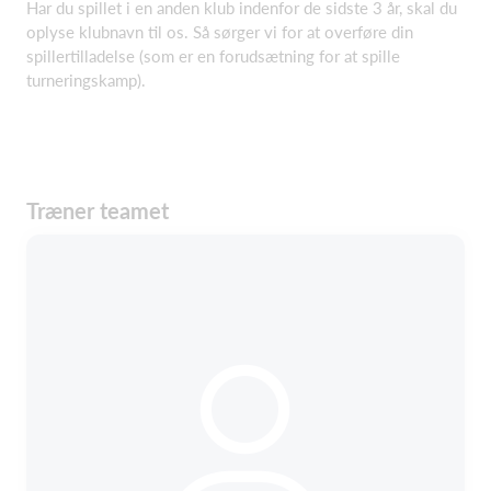
Har du spillet i en anden klub indenfor de sidste 3 år, skal du
oplyse klubnavn til os. Så sørger vi for at overføre din
spillertilladelse (som er en forudsætning for at spille
turneringskamp).
Træner teamet