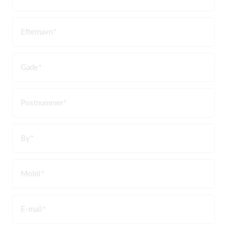
Efternavn
Gade
Postnummer
By
Mobil
E-mail