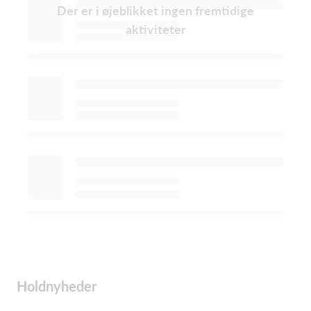
Der er i øjeblikket ingen fremtidige
aktiviteter
Holdnyheder