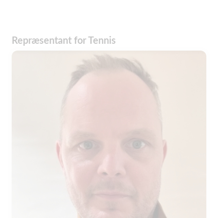
Repræsentant for Tennis