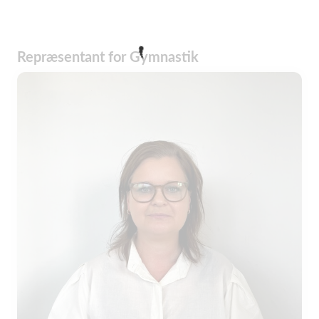
Repræsentant for Gymnastik