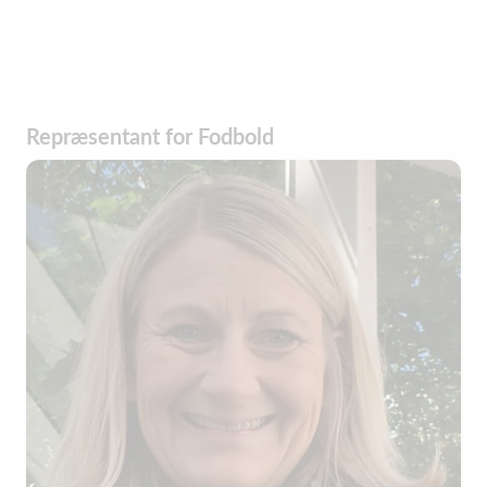
Repræsentant for Fodbold