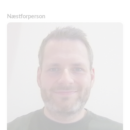
Næstforperson