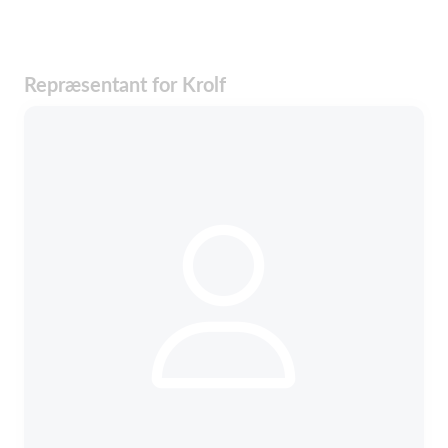
Repræsentant for Krolf