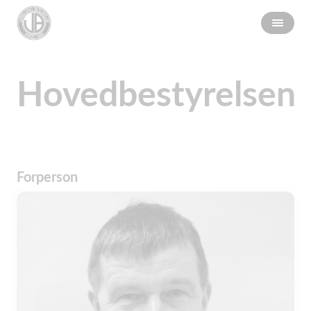
Hovedbestyrelsen
Forperson