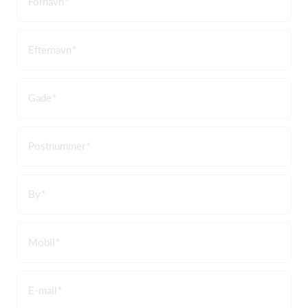
Fornavn
Efternavn
Gade
Postnummer
By
Mobil
E-mail