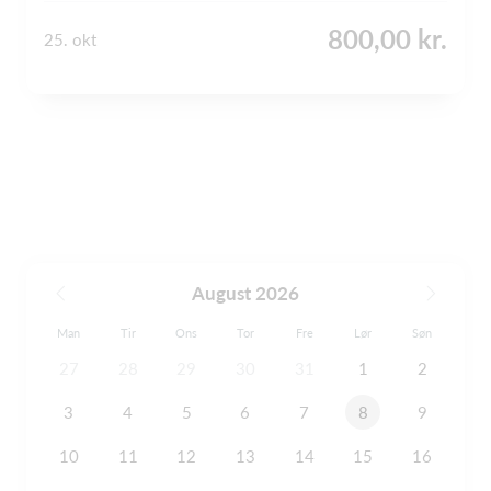
800,00 kr.
25. okt
August 2026
Man
Tir
Ons
Tor
Fre
Lør
Søn
27
28
29
30
31
1
2
3
4
5
6
7
8
9
10
11
12
13
14
15
16