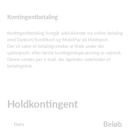
Kontingentbetaling
Kontingentbetaling foregår udelukkende via online betaling
med Dankort/Kreditkort og MobilPay på Holdsport.
Der vil være et betalingsvindue at finde under din
spillerprofil, efter første kontingentopkrævning er udstedt.
Denne sendes per e-mail, der ligeledes indeholder et
betalingslink.
Holdkontingent
Beløb
Dato