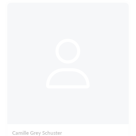
Camille Grey Schuster