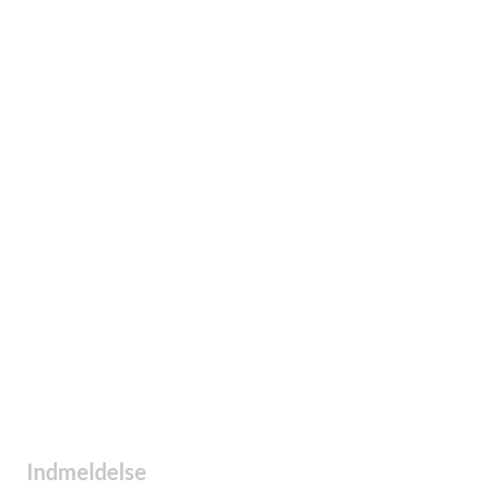
Indmeldelse