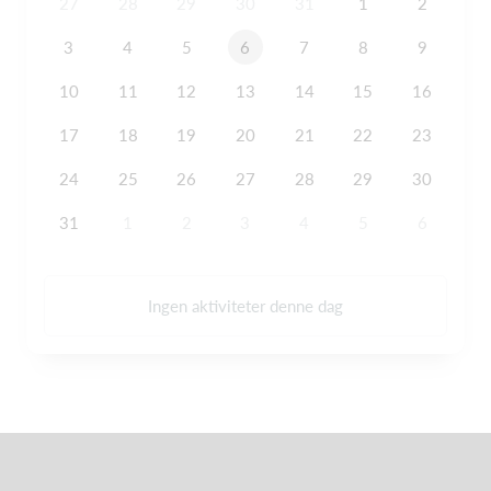
27
28
29
30
31
1
2
3
4
5
6
7
8
9
10
11
12
13
14
15
16
17
18
19
20
21
22
23
24
25
26
27
28
29
30
31
1
2
3
4
5
6
Ingen aktiviteter denne dag