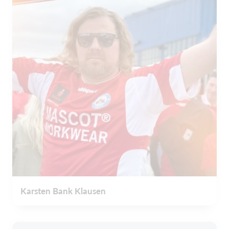
Karsten Bank Klausen