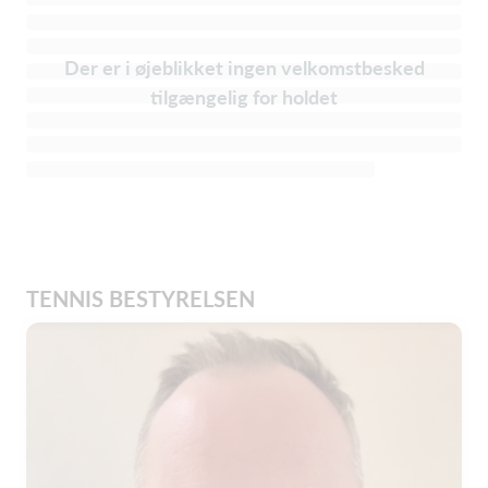
Der er i øjeblikket ingen velkomstbesked
tilgængelig for holdet
TENNIS BESTYRELSEN