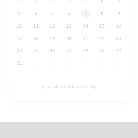
27
28
29
30
31
1
2
3
4
5
6
7
8
9
10
11
12
13
14
15
16
17
18
19
20
21
22
23
24
25
26
27
28
29
30
31
1
2
3
4
5
6
Ingen aktiviteter denne dag