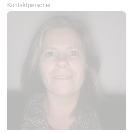
Kontaktpersoner