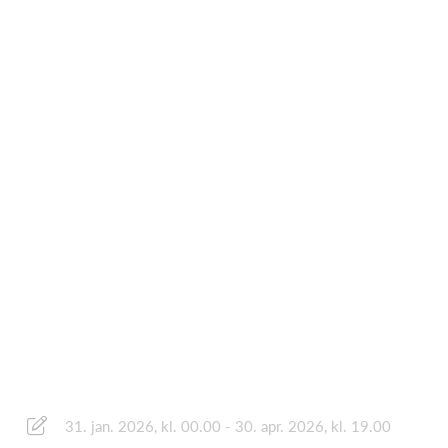
31. jan. 2026, kl. 00.00 - 30. apr. 2026, kl. 19.00