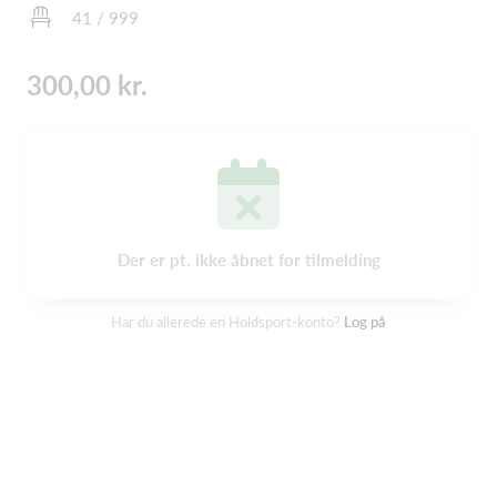
41 / 999
300,00 kr.
Der er pt. ikke åbnet for tilmelding
Har du allerede en Holdsport-konto?
Log på