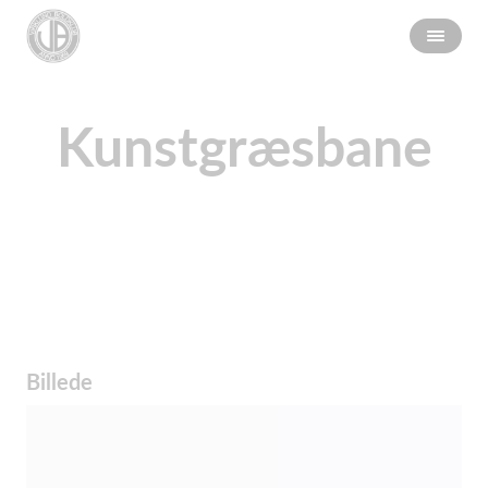
Kunstgræsbane
Billede