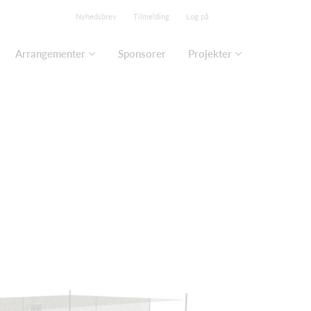
Nyhedsbrev
Tilmelding
Log på
Arrangementer
Sponsorer
Projekter