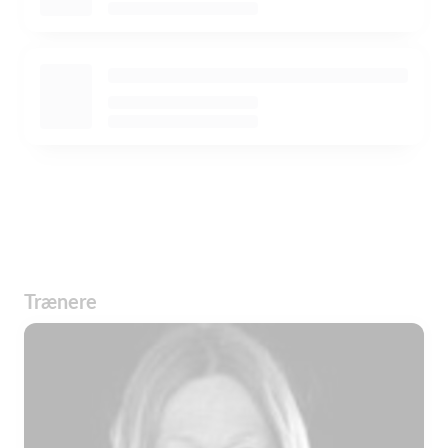
Trænere