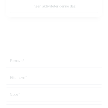
Ingen aktiviteter denne dag
Fornavn
Efternavn
Gade