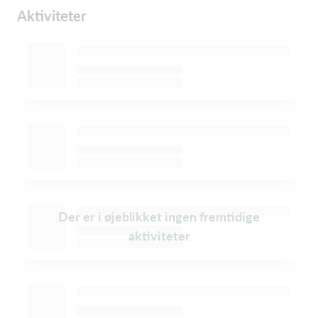
Aktiviteter
Der er i øjeblikket ingen fremtidige
aktiviteter