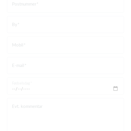
Postnummer
By
Mobil
E-mail
Fødselsdag
Evt. kommentar