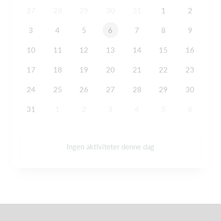
27
28
29
30
31
1
2
3
4
5
6
7
8
9
10
11
12
13
14
15
16
17
18
19
20
21
22
23
24
25
26
27
28
29
30
31
1
2
3
4
5
6
Ingen aktiviteter denne dag