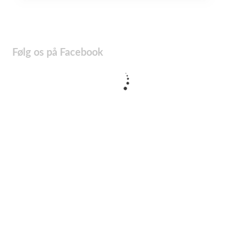
Følg os på Facebook