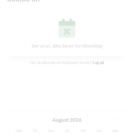
Der er pt. ikke åbnet for tilmelding
Har du allerede en Holdsport-konto?
Log på
August 2026
Man
Tir
Ons
Tor
Fre
Lør
Søn