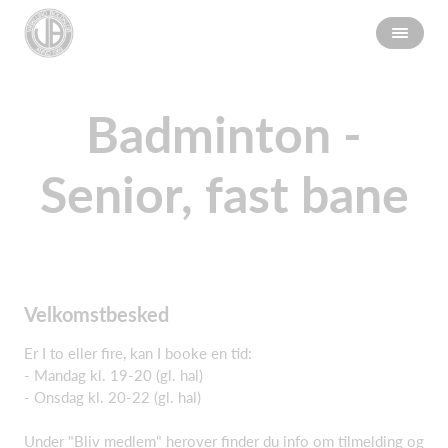
Badminton -
Senior, fast bane
Velkomstbesked
Er I to eller fire, kan I booke en tid:
- Mandag kl. 19-20 (gl. hal)
- Onsdag kl. 20-22 (gl. hal)
Under "Bliv medlem" herover finder du info om tilmelding og