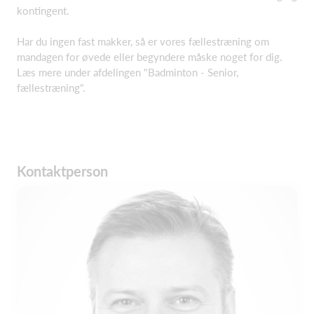
kontingent.
Har du ingen fast makker, så er vores fællestræning om
mandagen for øvede eller begyndere måske noget for dig.
Læs mere under afdelingen "Badminton - Senior,
fællestræning".
Kontaktperson