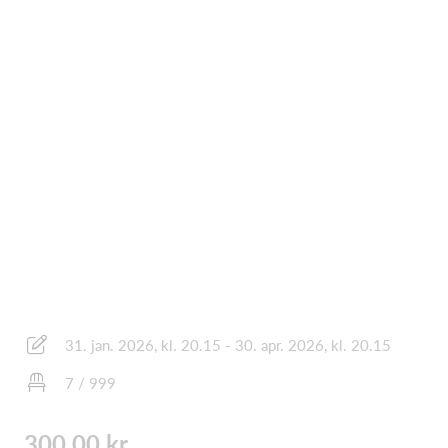
31. jan. 2026, kl. 20.15 - 30. apr. 2026, kl. 20.15
7 / 999
300,00 kr.