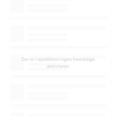
Der er i øjeblikket ingen fremtidige
aktiviteter