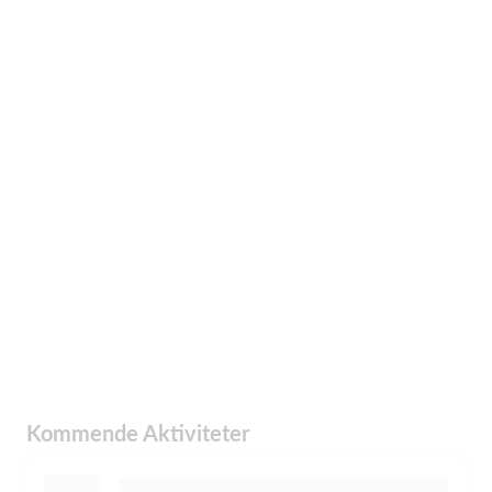
Kommende Aktiviteter