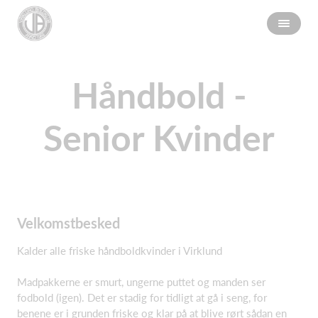
Håndbold -
Senior Kvinder
Velkomstbesked
Kalder alle friske håndboldkvinder i Virklund
Madpakkerne er smurt, ungerne puttet og manden ser
fodbold (igen). Det er stadig for tidligt at gå i seng, for
benene er i grunden friske og klar på at blive rørt sådan en