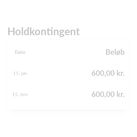
Holdkontingent
Beløb
Dato
600,00 kr.
15. jan
600,00 kr.
15. nov