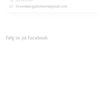
Groenbjergjakobsen@gmail.com
Følg os på Facebook