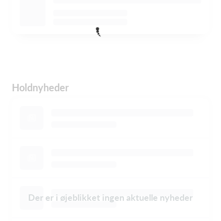
Holdnyheder
Der er i øjeblikket ingen aktuelle nyheder