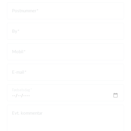
Postnummer
By
Mobil
E-mail
Fødselsdag
Evt. kommentar