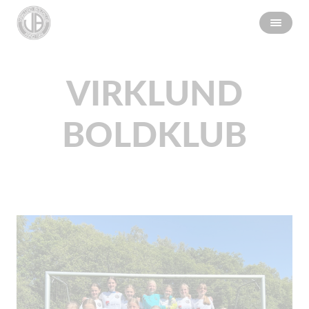
VIRKLUND
BOLDKLUB