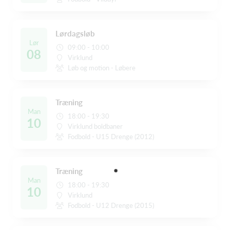
Lørdagsløb
Lør
09:00 - 10:00
08
Virklund
Løb og motion - Løbere
Træning
Man
18:00 - 19:30
10
Virklund boldbaner
Fodbold - U15 Drenge (2012)
Træning
Man
18:00 - 19:30
10
Virklund
Fodbold - U12 Drenge (2015)